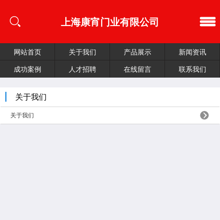
上海康宵门业有限公司
网站首页
关于我们
产品展示
新闻资讯
成功案例
人才招聘
在线留言
联系我们
关于我们
关于我们