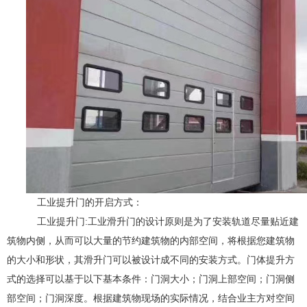
工业提升门的开启方式：
工业提升门:工业滑升门的设计原则是为了安装轨道尽量贴近建
筑物内侧，从而可以大量的节约建筑物的内部空间，将根据您建筑物
的大小和形状，其滑升门可以被设计成不同的安装方式。门体提升方
式的选择可以基于以下基本条件：门洞大小；门洞上部空间；门洞侧
部空间；门洞深度。根据建筑物现场的实际情况，结合业主方对空间